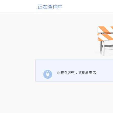
正在查询中
正在查询中，请刷新重试